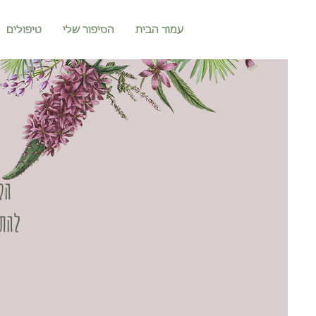
עמוד הבית
הסיפור שלי
טיפולים
הק
להתמ